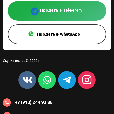

Продать в Telegram
Продать в WhatsApp
Скупка волос © 2022 г.
+7 (913) 244 93 86
