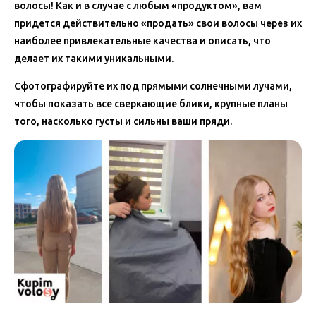
волосы! Как и в случае с любым «продуктом», вам
придется действительно «продать» свои волосы через их
наиболее привлекательные качества и описать, что
делает их такими уникальными.
Сфотографируйте их под прямыми солнечными лучами,
чтобы показать все сверкающие блики, крупные планы
того, насколько густы и сильны ваши пряди.