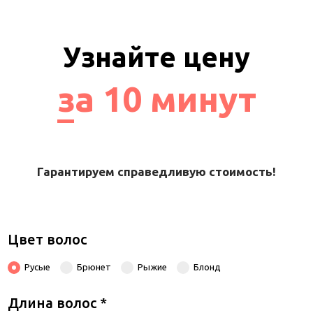
Узнайте цену
за 10 минут
Гарантируем справедливую стоимость!
Цвет волос
Русые
Брюнет
Рыжие
Блонд
Длина волос
*