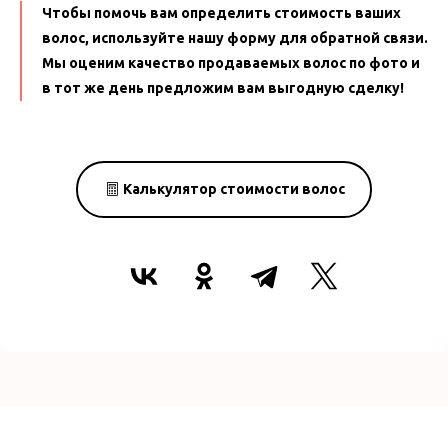
Чтобы помочь вам определить стоимость ваших
волос, используйте нашу форму для обратной связи.
Мы оценим качество продаваемых волос по фото и
в тот же день предложим вам выгодную сделку!
Калькулятор стоимости волос