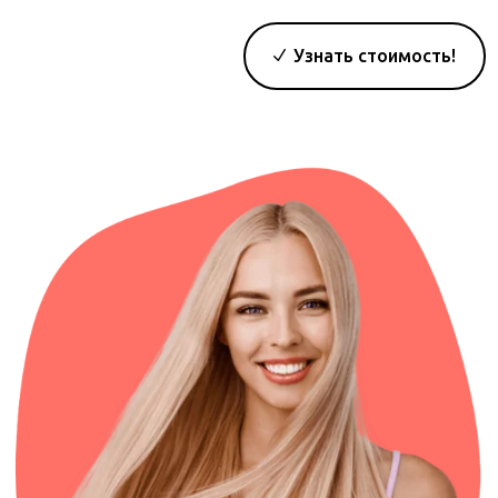
Узнать стоимость!