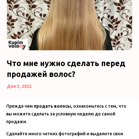
Что мне нужно сделать перед
продажей волос?
Дек 5, 2022
Прежде чем
продать волосы,
ознакомьтесь с тем, что
вы можете сделать за условную неделю до самой
продажи.
Сделайте много четких фотографий и выделите свои