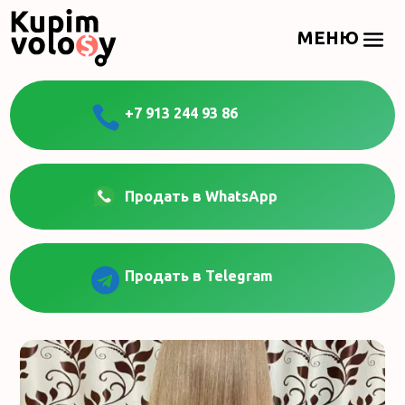

+7 913 244 93 86
Продать в WhatsApp

Продать в Telegram