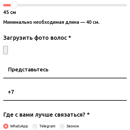
45
см
Минимально необходимая длина — 40 см.
Загрузить фото волос
*
Представьтесь
Номер
телефона
Где с вами лучше связаться?
*
WhatsApp
Telegram
Звонок