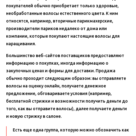
покупателей обычно приобретает только здоровые,
необработанные волосы естественного цвета. К ним
относятся, например, вторичные парикмахерские,
производители париков недалеко от дома или
компании, которые покупают настоящие волосы для
наращивания.
Большинство веб-сайтов поставщиков предоставляют
информацию о покупках, иногда информацию о
закупочных ценах и формы для доставки. Продажа
обычно проходит следующим образом: вы отправляете
волосы на оценку онлайн, получаете денежное
предложение, обговариваете условия (например,
бесплатной стрижки и возможности получить деньги до
того, как вы отправите волосы), далее получаете деньги
и новую стрижку в салоне.
Есть еще одна группа, которую можно обозначить как