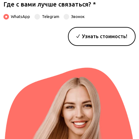
Где с вами лучше связаться?
*
WhatsApp
Telegram
Звонок
Узнать стоимость!