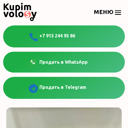

+7 913 244 93 86
Продать в WhatsApp

Продать в Telegram