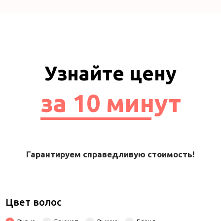
Узнайте цену
за 10 минут
Гарантируем справедливую стоимость!
Цвет волос