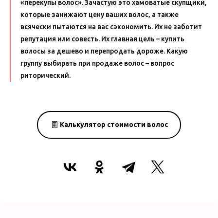
«перекупы волос». Зачастую это хамоватые скупщики,
которые занижают цену ваших волос, а также
всячески пытаются на вас сэкономить. Их не заботит
репутация или совесть. Их главная цель – купить
волосы за дешево и перепродать дороже. Какую
группу выбирать при продаже волос – вопрос
риторический.
Калькулятор стоимости волос