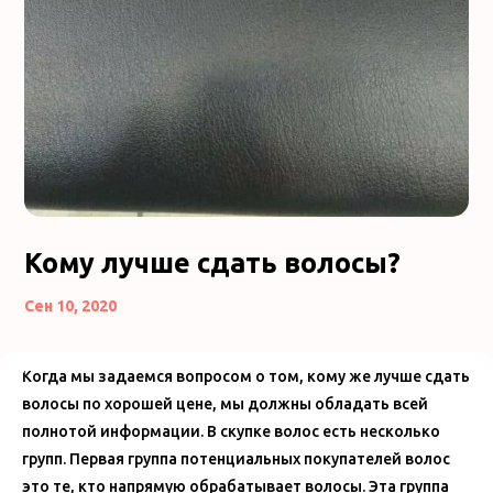
Кому лучше сдать волосы?
Сен 10, 2020
Когда мы задаемся вопросом о том, кому же лучше сдать
волосы по хорошей цене, мы должны обладать всей
полнотой информации. В скупке волос есть несколько
групп. Первая группа потенциальных покупателей волос
это те, кто напрямую обрабатывает волосы. Эта группа