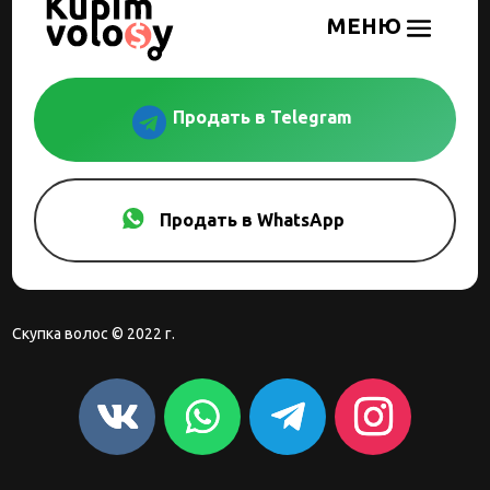

Продать в Telegram
Продать в WhatsApp
Скупка волос © 2022 г.