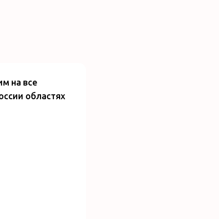
им на все
России областях