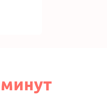
 минут