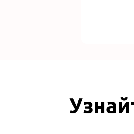
Узнай