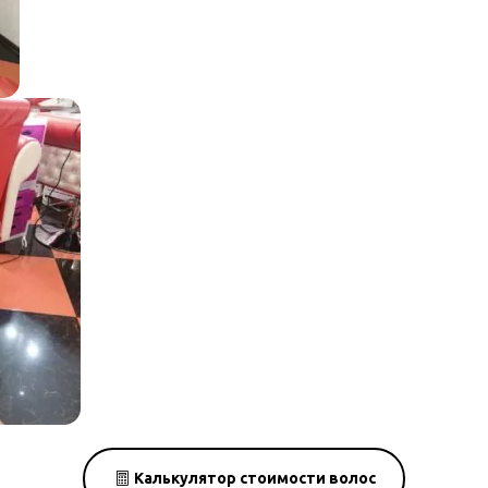
Калькулятор стоимости волос