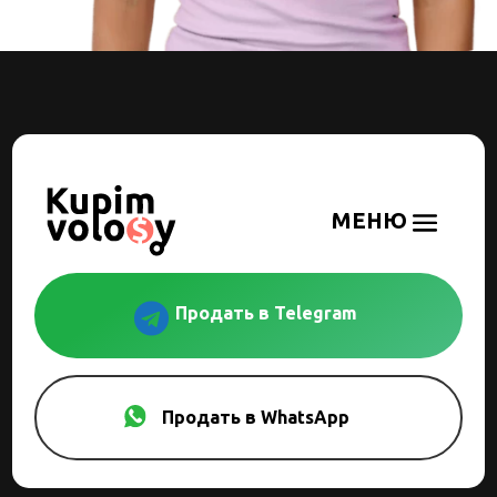

Продать в Telegram
Продать в WhatsApp