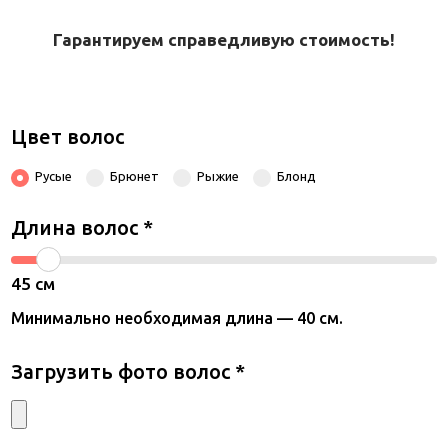
Гарантируем справедливую стоимость!
Цвет волос
Русые
Брюнет
Рыжие
Блонд
Длина волос
*
45
см
Минимально необходимая длина — 40 см.
Загрузить фото волос
*