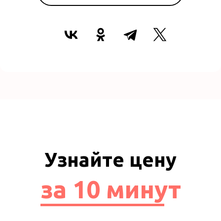
Узнайте цену
за 10 минут