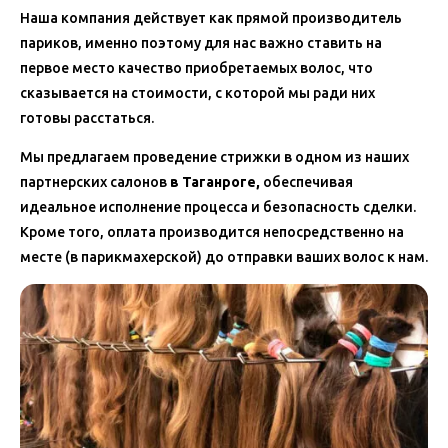
Наша компания действует как прямой производитель
париков, именно поэтому для нас важно ставить на
первое место качество приобретаемых волос, что
сказывается на стоимости, с которой мы ради них
готовы расстаться.
Мы предлагаем проведение стрижки в одном из наших
партнерских салонов
в Таганроге,
обеспечивая
идеальное исполнение процесса и безопасность сделки.
Кроме того, оплата производится непосредственно на
месте (в парикмахерской) до отправки ваших волос к нам.