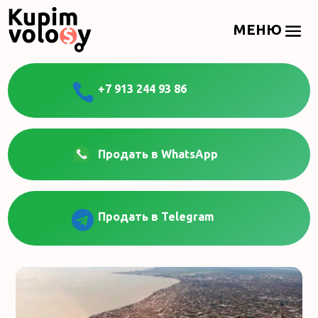

+7 913 244 93 86
Продать в WhatsApp

Продать в Telegram