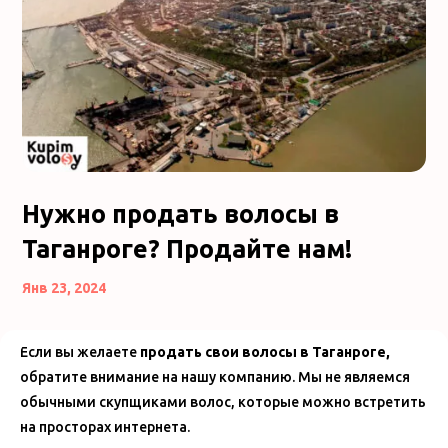
Нужно продать волосы в
Таганроге? Продайте нам!
Янв 23, 2024
Если вы желаете
продать свои волосы в Таганроге,
обратите внимание на нашу компанию. Мы не являемся
обычными скупщиками волос, которые можно встретить
на просторах интернета.