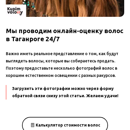
Мы проводим онлайн-оценку волос
в Таганроге 24/7
Важно иметь реальное представление о том, как будут
выглядеть волосы, которые вы собираетесь продать.
Поэтому предоставьте несколько фотографий волос в
хорошем естественном освещении с разных ракурсов.
Загрузить эти фотографии можно через форму
обратной связи снизу этой статьи. Желаем удачи!
Калькулятор стоимости волос