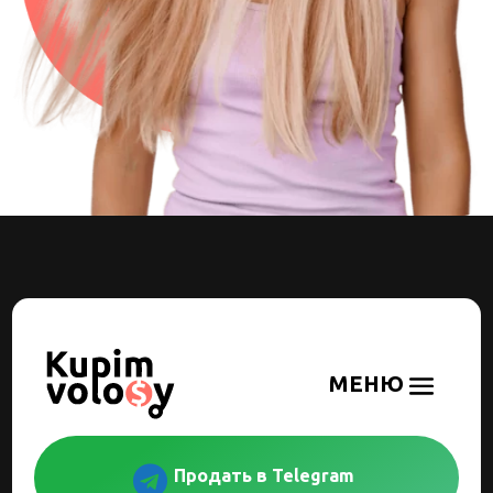

Продать в Telegram