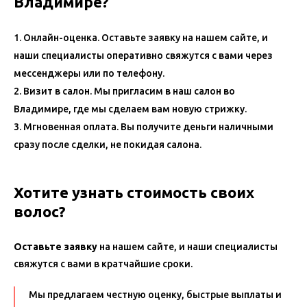
Владимире?
Онлайн-оценка. Оставьте заявку на нашем сайте, и
наши специалисты оперативно свяжутся с вами через
мессенджеры или по телефону.
Визит в салон. Мы пригласим в наш салон во
Владимире, где мы сделаем вам новую стрижку.
Мгновенная оплата. Вы получите деньги наличными
сразу после сделки, не покидая салона.
Хотите узнать стоимость своих
волос?
Оставьте заявку
на нашем сайте, и наши специалисты
свяжутся с вами в кратчайшие сроки.
Мы предлагаем честную оценку, быстрые выплаты и