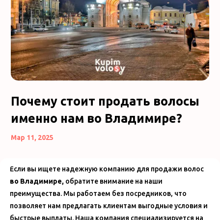
Почему стоит продать волосы
именно нам во Владимире?
Мар 11, 2025
Если вы ищете надежную компанию для продажи волос
во Владимире,
обратите внимание на наши
преимущества. Мы работаем без посредников, что
позволяет нам предлагать клиентам выгодные условия и
быстрые выплаты. Наша компания специализируется на