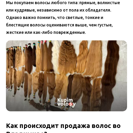
Мы покупаем волосы любого типа: прямые, волнистые
или кудрявые, независимо от пола их обладателя.
Однако важно помнить, что светлые, тонкие и
блестящие волосы оцениваются выше, чем густые,
жесткие или как-либо поврежденные.
Как происходит продажа волос во