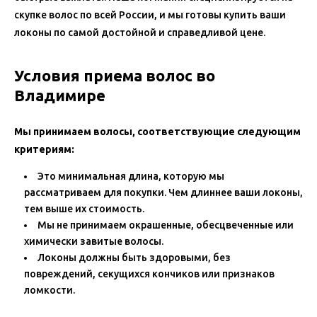
скупке волос по всей России, и мы готовы купить ваши
локоны по самой достойной и справедливой цене.
Условия приема волос во
Владимире
Мы принимаем волосы, соответствующие следующим
критериям:
Это минимальная длина, которую мы
рассматриваем для покупки. Чем длиннее ваши локоны,
тем выше их стоимость.
Мы не принимаем окрашенные, обесцвеченные или
химически завитые волосы.
Локоны должны быть здоровыми, без
повреждений, секущихся кончиков или признаков
ломкости.