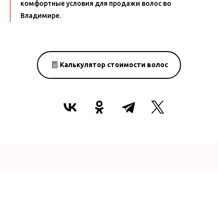
комфортные условия для продажи волос во
Владимире.
Калькулятор стоимости волос