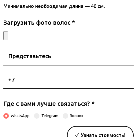
Минимально необходимая длина — 40 см.
Загрузить фото волос
*
Представьтесь
Номер
телефона
Где с вами лучше связаться?
*
WhatsApp
Telegram
Звонок
Узнать стоимость!