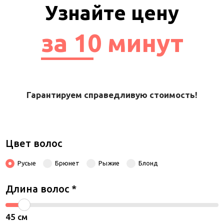
Узнайте цену
за 10 минут
Гарантируем справедливую стоимость!
Цвет волос
Русые
Брюнет
Рыжие
Блонд
Длина волос
*
45
см