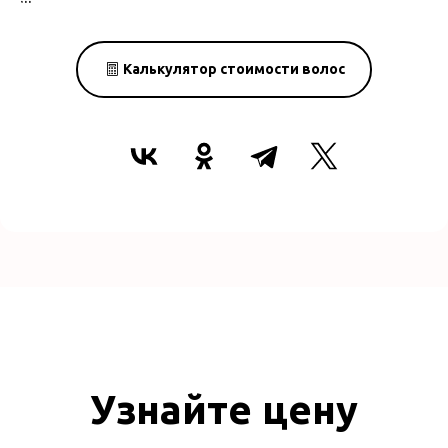
Калькулятор стоимости волос
Узнайте цену