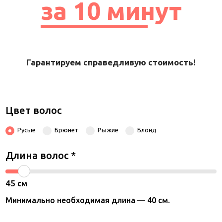
за 10 минут
Гарантируем справедливую стоимость!
Цвет волос
Русые
Брюнет
Рыжие
Блонд
Длина волос
*
45
см
Минимально необходимая длина — 40 см.