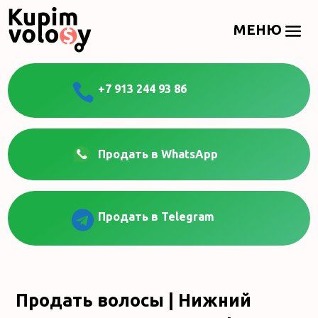

+7 913 244 93 86
Продать в WhatsApp

Продать в Telegram
Продать волосы | Нижний