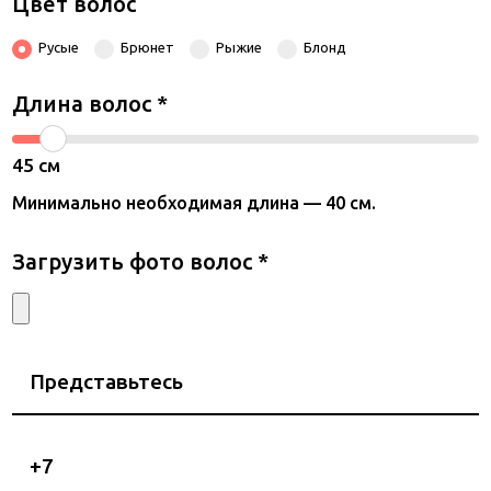
Цвет волос
Русые
Брюнет
Рыжие
Блонд
Длина волос
*
45
см
Минимально необходимая длина — 40 см.
Загрузить фото волос
*
Представьтесь
Номер