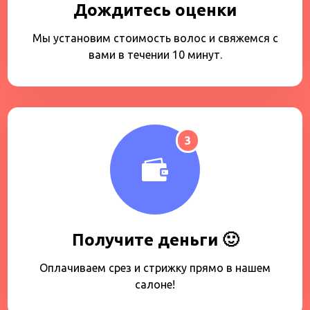
Дождитесь оценки
Мы установим стоимость волос и свяжемся с
вами в течении 10 минут.
3
Получите деньги 🙂
Оплачиваем срез и стрижку прямо в нашем
салоне!