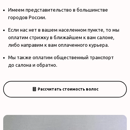
Имеем представительство в большинстве
городов России.
Если нас нет в вашем населенном пункте, то мы
оплатим стрижку в ближайшем к вам салоне,
либо направим к вам оплаченного курьера.
Мы также оплатим общественный транспорт
до салона и обратно.
Рассчитать стоимость волос