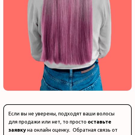
Если вы не уверены, подходят ваши волосы
для продажи или нет, то просто
оставьте
заявку
на онлайн оценку. Обратная связь от