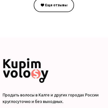
Еще отзывы
Продать волосы в Калге и других городах России
круглосуточно и без выходных.