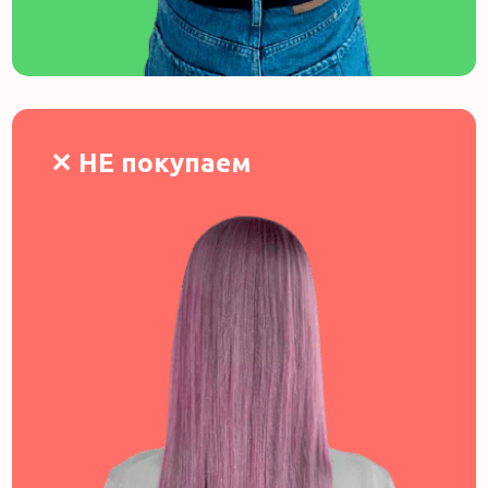
✕ НЕ покупаем