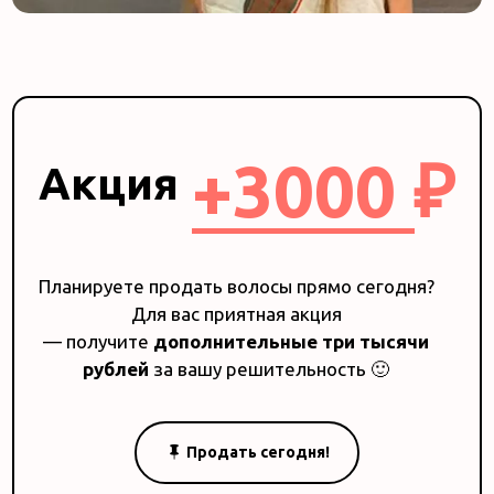
+3000 ₽
Акция
Планируете продать волосы прямо сегодня?
Для вас приятная акция
— получите
дополнительные три тысячи
рублей
за вашу решительность 🙂
Продать сегодня!