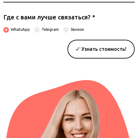
телефона
Где с вами лучше связаться?
*
WhatsApp
Telegram
Звонок
Узнать стоимость!