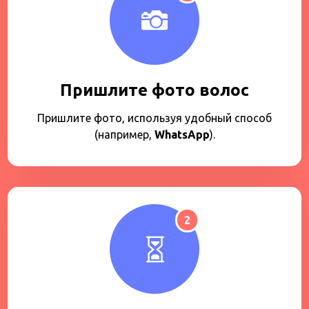
Пришлите фото волос
Пришлите фото, используя удобный способ
(например,
WhatsApp
).
2