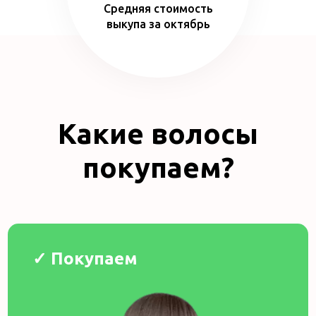
Средняя стоимость
выкупа за октябрь
Какие волосы
покупаем?
✓ Покупаем