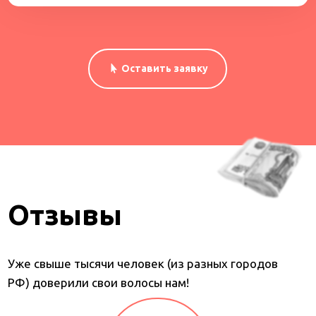
Оставить заявку
Отзывы
Уже свыше тысячи человек (из разных городов
РФ) доверили свои волосы нам!