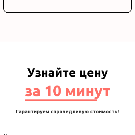
Узнайте цену
за 10 минут
Гарантируем справедливую стоимость!