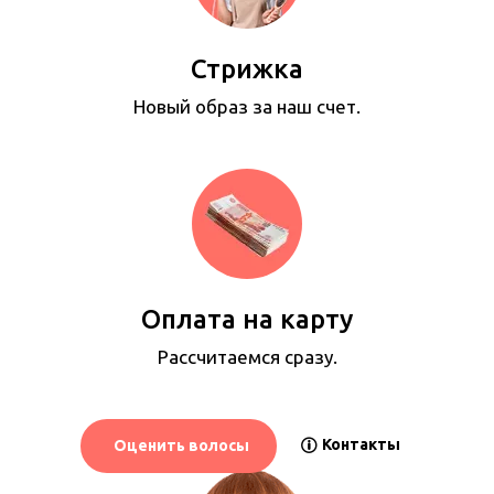
Стрижка
Новый образ за наш счет.
Оплата на карту
Рассчитаемся сразу.
Контакты
Оценить волосы