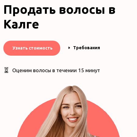
Продать волосы в
Калге
Требования
Узнать стоимость

Оценим волосы в течении 15 минут