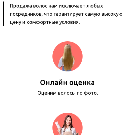
Продажа волос нам исключает любых
посредников, что гарантирует самую высокую
цену и комфортные условия.
Онлайн оценка
Оценим волосы по фото.