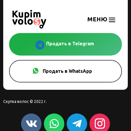

Продать в Telegram
Продать в WhatsApp
Скупка волос © 2022 г.