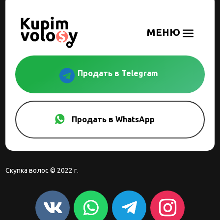

Продать в Telegram
Продать в WhatsApp
Скупка волос © 2022 г.