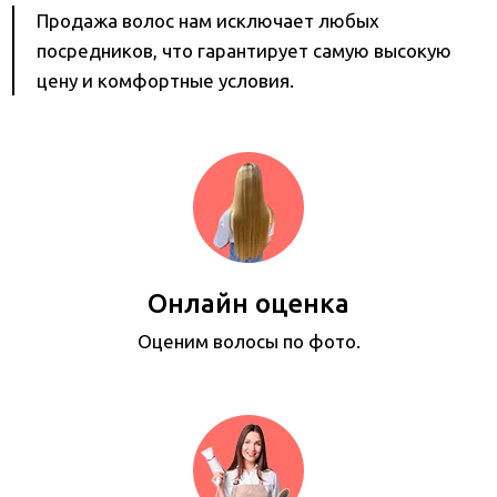
Продажа волос нам исключает любых
посредников, что гарантирует самую высокую
цену и комфортные условия.
Онлайн оценка
Оценим волосы по фото.