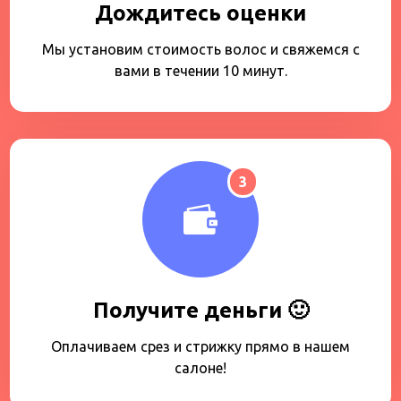
Дождитесь оценки
Мы установим стоимость волос и свяжемся с
вами в течении 10 минут.
3
Получите деньги 🙂
Оплачиваем срез и стрижку прямо в нашем
салоне!