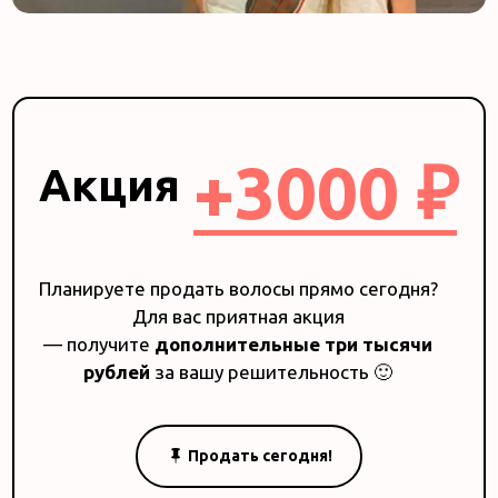
+3000 ₽
Акция
Планируете продать волосы прямо сегодня?
Для вас приятная акция
— получите
дополнительные три тысячи
рублей
за вашу решительность 🙂
Продать сегодня!