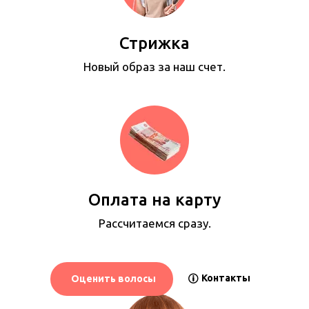
Стрижка
Новый образ за наш счет.
Оплата на карту
Рассчитаемся сразу.
Контакты
Оценить волосы