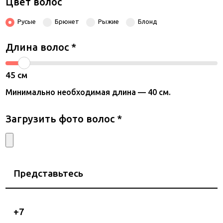
Цвет волос
Русые
Брюнет
Рыжие
Блонд
Длина волос
*
45
см
Минимально необходимая длина — 40 см.
Загрузить фото волос
*
Представьтесь
Номер