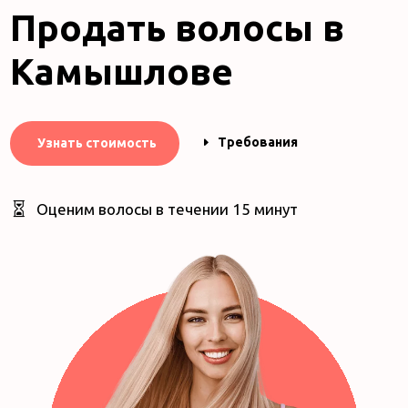
Продать волосы в
Камышлове
Требования
Узнать стоимость

Оценим волосы в течении 15 минут