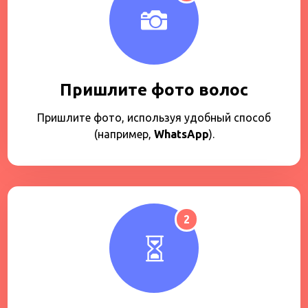
Пришлите фото волос
Пришлите фото, используя удобный способ
(например,
WhatsApp
).
2