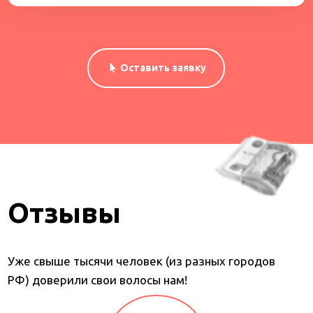
Оставить заявку
Отзывы
Уже свыше тысячи человек (из разных городов
РФ) доверили свои волосы нам!