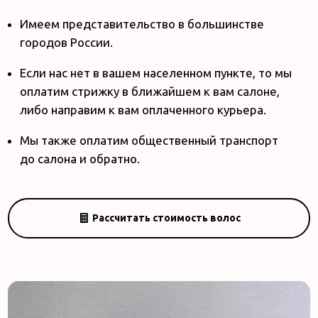
Имеем представительство в большинстве
городов России.
Если нас нет в вашем населенном пункте, то мы
оплатим стрижку в ближайшем к вам салоне,
либо направим к вам оплаченного курьера.
Мы также оплатим общественный транспорт
до салона и обратно.
Рассчитать стоимость волос