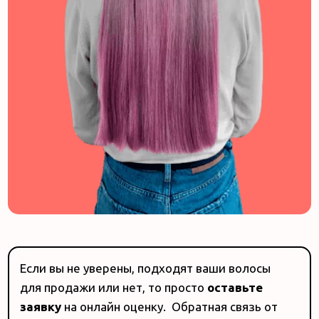
Если вы не уверены, подходят ваши волосы
для продажи или нет, то просто
оставьте
заявку
на онлайн оценку. Обратная связь от