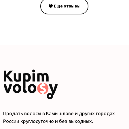
Еще отзывы
Продать волосы в Камышлове и других городах
России круглосуточно и без выходных.