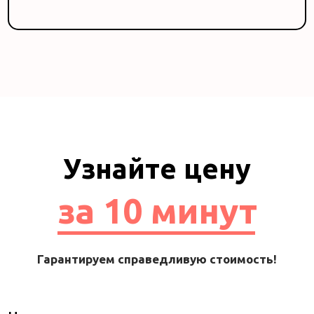
Узнайте цену
за 10 минут
Гарантируем справедливую стоимость!