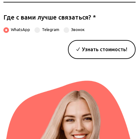
телефона
Где с вами лучше связаться?
*
WhatsApp
Telegram
Звонок
Узнать стоимость!