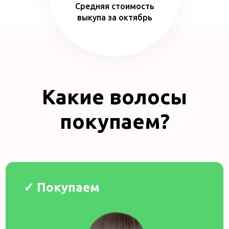
Средняя стоимость
выкупа за октябрь
Какие волосы
покупаем?
✓ Покупаем