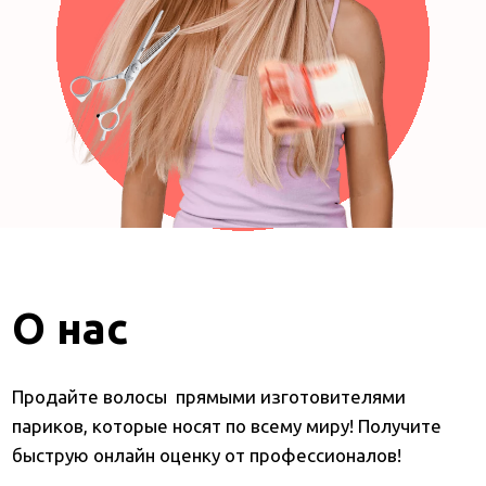
О нас
Продайте волосы прямыми изготовителями
париков, которые носят по всему миру! Получите
быструю онлайн оценку от профессионалов!