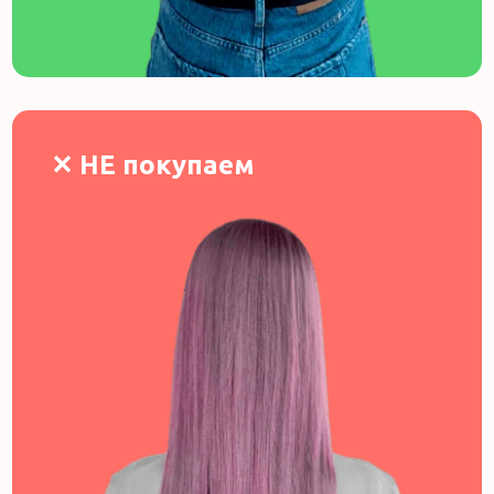
✕ НЕ покупаем