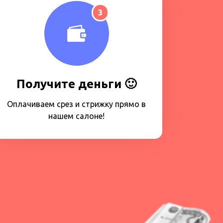
3
Получите деньги 🙂
Оплачиваем срез и стрижку прямо в
нашем салоне!