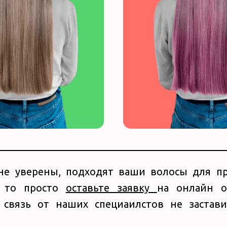
не уверены, подходят ваши волосы для п
, то просто
оставьте заявку
на онлайн о
 связь от наших специаилстов не застави