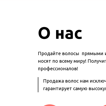
О нас
Продайте волосы прямыми и
носят по всему миру! Получ
профессионалов!
Продажа волос нам исключ
гарантирует самую высоку