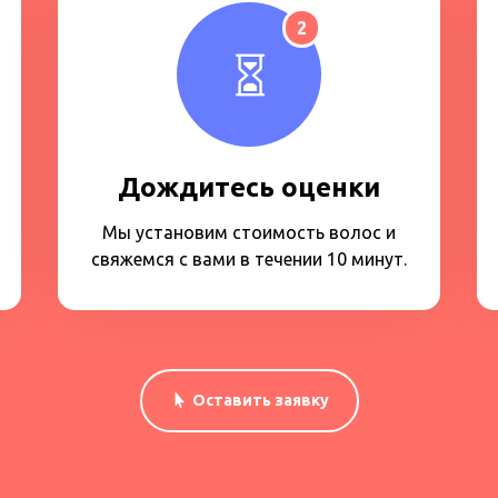
2
Дождитесь оценки
Мы установим стоимость волос и
свяжемся с вами в течении 10 минут.
Оставить заявку