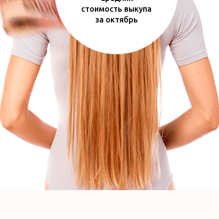
стоимость выкупа
за октябрь