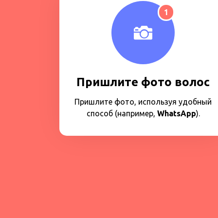
1
Пришлите фото волос
Пришлите фото, используя удобный
способ (например,
WhatsApp
).