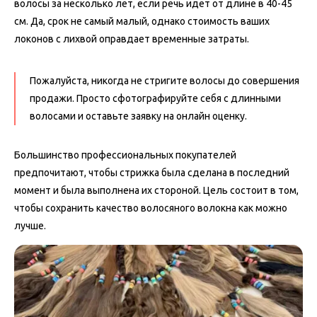
волосы за несколько лет, если речь идет от длине в 40-45
см. Да, срок не самый малый, однако стоимость ваших
локонов с лихвой оправдает временные затраты.
Пожалуйста, никогда не стригите волосы до совершения
продажи. Просто сфотографируйте себя с длинными
волосами и оставьте заявку на онлайн оценку.
Большинство профессиональных покупателей
предпочитают, чтобы стрижка была сделана в последний
момент и была выполнена их стороной. Цель состоит в том,
чтобы сохранить качество волосяного волокна как можно
лучше.