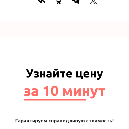
Узнайте цену
за 10 минут
Гарантируем справедливую стоимость!