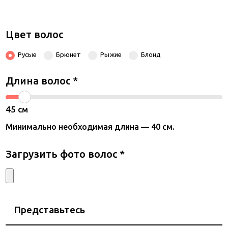
Цвет волос
Русые
Брюнет
Рыжие
Блонд
Длина волос
*
45
см
Минимально необходимая длина — 40 см.
Загрузить фото волос
*
Представьтесь