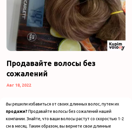
Продавайте волосы без
сожалений
Авг 18, 2022
Вы решили избавиться от своих длинных волос, путем их
продажи?
Продавайте волосы без сожалений нашей
компании. Знайте, что ваши волосы растут со скоростью 1-2
см в месяц. Таким образом, вы вернете свои длинные