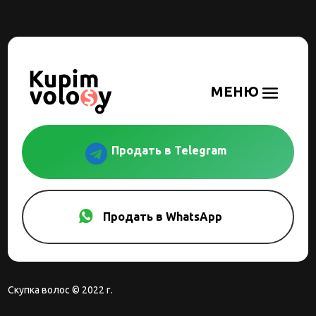

Продать в Telegram
Продать в WhatsApp
Скупка волос © 2022 г.