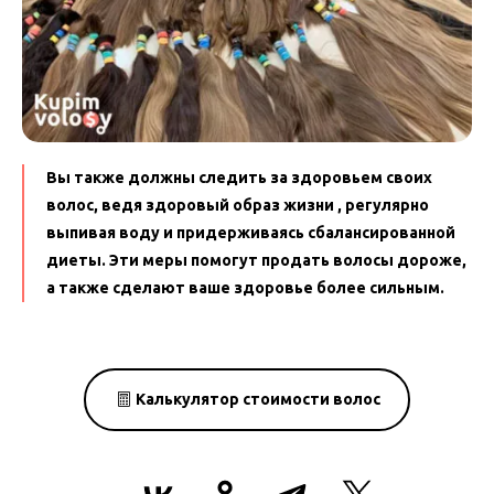
Вы также должны следить за здоровьем своих
волос, ведя здоровый образ жизни , регулярно
выпивая воду и придерживаясь сбалансированной
диеты. Эти меры помогут продать волосы дороже,
а также сделают ваше здоровье более сильным.
Калькулятор стоимости волос