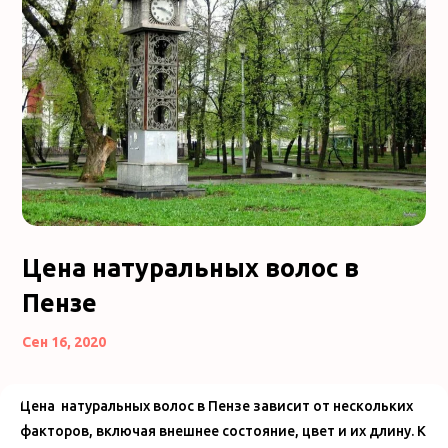
Цена натуральных волос в
Пензе
Сен 16, 2020
Цена натуральных волос в Пензе зависит от нескольких
факторов, включая внешнее состояние, цвет и их длину. К