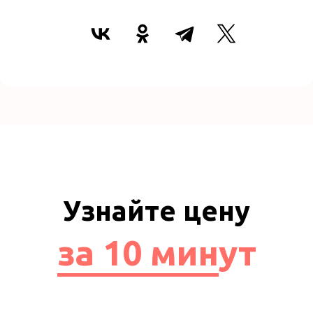
Узнайте цену
за 10 минут