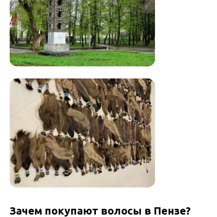
Зачем покупают волосы в Пензе?