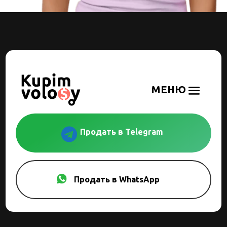

Продать в Telegram
Продать в WhatsApp