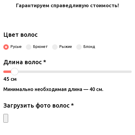
Гарантируем справедливую стоимость!
Цвет волос
Русые
Брюнет
Рыжие
Блонд
Длина волос
*
45
см
Минимально необходимая длина — 40 см.
Загрузить фото волос
*
Представьтесь