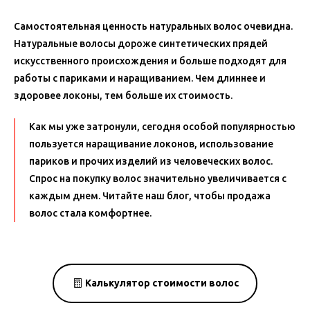
Самостоятельная ценность натуральных волос очевидна.
Натуральные волосы дороже синтетических прядей
искусственного происхождения и больше подходят для
работы с париками и наращиванием. Чем длиннее и
здоровее локоны, тем больше их стоимость.
Как мы уже затронули, сегодня особой популярностью
пользуется наращивание локонов, использование
париков и прочих изделий из человеческих волос.
Спрос на покупку волос значительно увеличивается с
каждым днем. Читайте наш блог, чтобы продажа
волос стала комфортнее.
Калькулятор стоимости волос