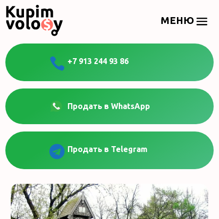

+7 913 244 93 86
Продать в WhatsApp

Продать в Telegram