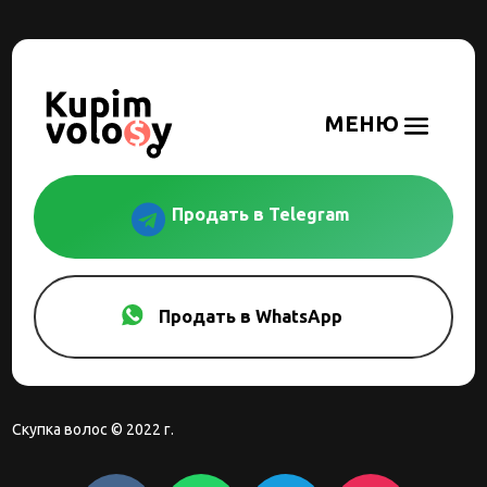

Продать в Telegram
Продать в WhatsApp
Скупка волос © 2022 г.