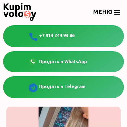

+7 913 244 93 86
Продать в WhatsApp

Продать в Telegram