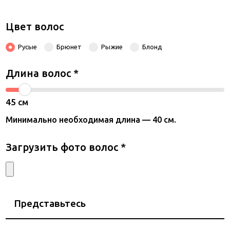
Цвет волос
Русые
Брюнет
Рыжие
Блонд
Длина волос
*
45
см
Минимально необходимая длина — 40 см.
Загрузить фото волос
*
Представьтесь