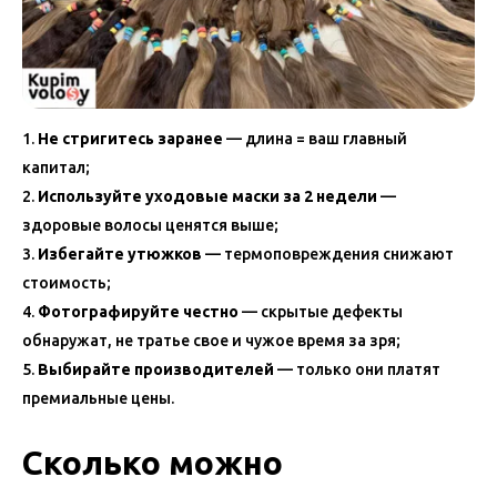
Не стригитесь заранее
— длина = ваш главный
капитал;
Используйте уходовые маски за 2 недели
—
здоровые волосы ценятся выше;
Избегайте утюжков
— термоповреждения снижают
стоимость;
Фотографируйте честно
— скрытые дефекты
обнаружат, не тратье свое и чужое время за зря;
Выбирайте производителей
— только они платят
премиальные цены.
Сколько можно