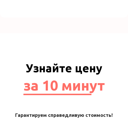
Узнайте цену
за 10 минут
Гарантируем справедливую стоимость!