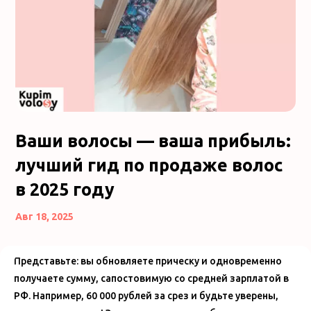
Ваши волосы — ваша прибыль:
лучший гид по продаже волос
в 2025 году
Авг 18, 2025
Представьте: вы обновляете прическу и одновременно
получаете сумму, сапостовимую со средней зарплатой в
РФ. Например, 60 000 рублей за срез и будьте уверены,