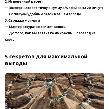
Мгновенный расчет
— Эксперт назовет точную сумму в WhatsApp за 20 минут;
— Согласуем удобный салон в вашем городе.
Стрижка + оплата
— Мастер аккуратно снимет волосы;
—
До того, как вы встанете из кресла
— перевод на
карту.
5 секретов для максимальной
выгоды