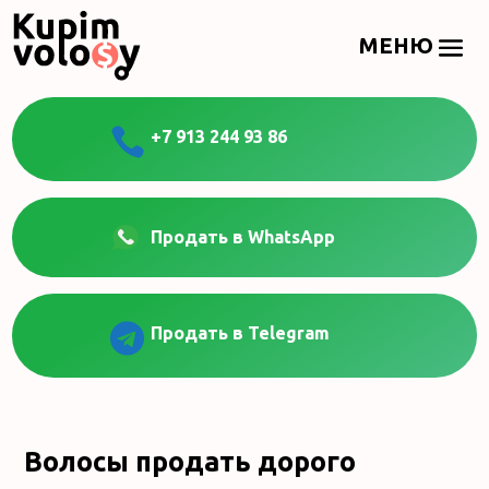

+7 913 244 93 86
Продать в WhatsApp

Продать в Telegram
Волосы продать дорого