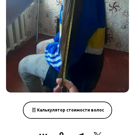
Калькулятор стоимости волос