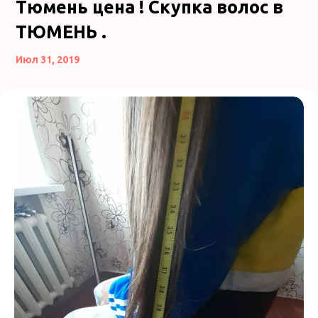
Тюмень цена ! Скупка волос в
ТЮМЕНЬ .
Июл 31, 2019