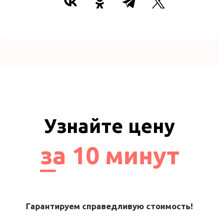
Узнайте цену
за 10 минут
Гарантируем справедливую стоимость!