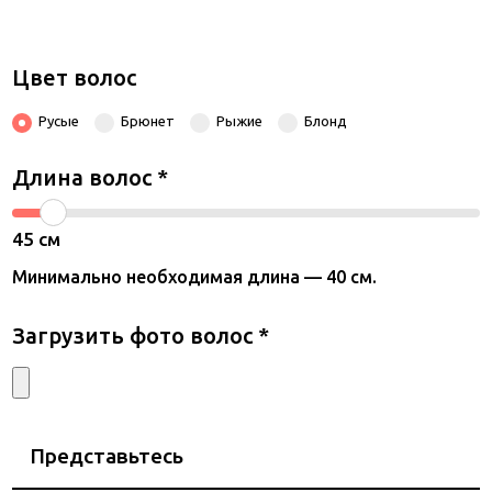
Цвет волос
Русые
Брюнет
Рыжие
Блонд
Длина волос
*
45
см
Минимально необходимая длина — 40 см.
Загрузить фото волос
*
Представьтесь