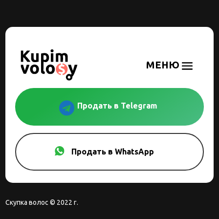

Продать в Telegram
Продать в WhatsApp
Скупка волос © 2022 г.